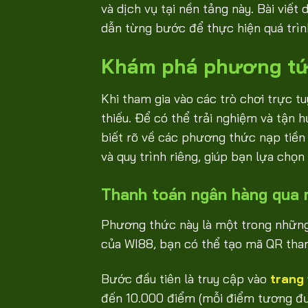
và dịch vụ tại nền tảng này. Bài viết
dẫn từng bước để thực hiện quá trìn
Khám phá phương tức
Khi tham gia vào các trò chơi trực t
thiếu. Để có thể trải nghiệm và tận 
biết rõ về các phương thức nạp tiề
và quy trình riêng, giúp bạn lựa chọn
Thanh toán ngân hàng qua
Phương thức này là một trong nhữn
của WI88, bạn có thể tạo mã QR than
Bước đầu tiên là truy cập vào
trang
đến 10.000 điểm (mỗi điểm tương đươ