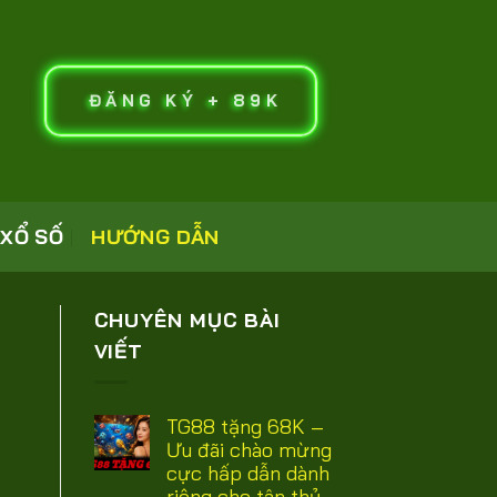
ĐĂNG KÝ + 89K
XỔ SỐ
HƯỚNG DẪN
CHUYÊN MỤC BÀI
VIẾT
TG88 tặng 68K –
Ưu đãi chào mừng
cực hấp dẫn dành
riêng cho tân thủ