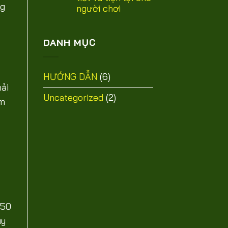
ng
người chơi
DANH MỤC
HƯỚNG DẪN
(6)
hải
Uncategorized
(2)
ểm
 50
ùy