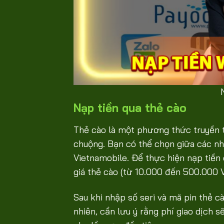
Nạp tiền qua thẻ cào
Thẻ cào là một phương thức truyền 
chuộng. Bạn có thể chọn giữa các nh
Vietnamobile. Để thực hiện nạp tiền
giá thẻ cào (từ 10.000 đến 500.000 
Sau khi nhập số seri và mã pin thẻ c
nhiên, cần lưu ý rằng phí giao dịch