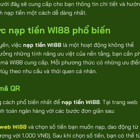
 dưới đây sẽ cung cấp cho bạn thông tin chi tiết và hướ
h nạp tiền một cách dễ dàng nhất.
 nạp tiền WI88 phổ biến
uyến, việc
nạp tiền WI88
là một hoạt động không thể
hưởng những tính năng ưu việt của nền tảng, bạn cần p
n mà WI88 cung cấp. Mỗi phương thức có những ưu đi
 tùy theo nhu cầu và thói quen cá nhân.
 mã QR
g cách phổ biến nhất để
nạp tiền WI88
. Tại trang web
h toán ngân hàng với các bước đơn giản sau:
 web WI88
và chọn số tiền bạn muốn nạp, dao động từ
ng với 1.000 VNĐ). Sau khi chọn số tiền, bạn có thể t