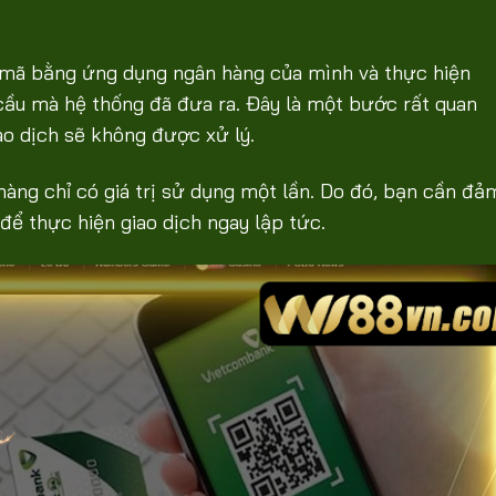
t mã bằng ứng dụng ngân hàng của mình và thực hiện
cầu mà hệ thống đã đưa ra. Đây là một bước rất quan
ao dịch sẽ không được xử lý.
àng chỉ có giá trị sử dụng một lần. Do đó, bạn cần đả
để thực hiện giao dịch ngay lập tức.