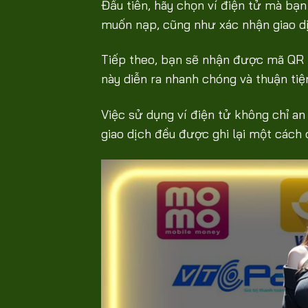
Đầu tiên, hãy chọn ví điện tử mà bạ
muốn nạp, cũng như xác nhận giao d
Tiếp theo, bạn sẽ nhận được mã QR h
này diễn ra nhanh chóng và thuận tiện
Việc sử dụng ví điện tử không chỉ an 
giao dịch đều được ghi lại một cách c