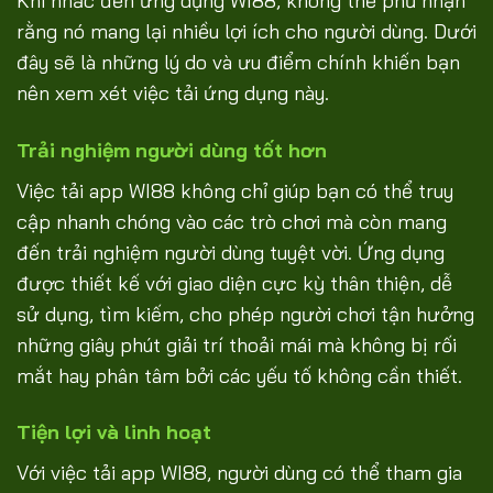
Khi nhắc đến ứng dụng WI88, không thể phủ nhận
rằng nó mang lại nhiều lợi ích cho người dùng. Dưới
đây sẽ là những lý do và ưu điểm chính khiến bạn
nên xem xét việc tải ứng dụng này.
Trải nghiệm người dùng tốt hơn
Việc tải app WI88 không chỉ giúp bạn có thể truy
cập nhanh chóng vào các trò chơi mà còn mang
đến trải nghiệm người dùng tuyệt vời. Ứng dụng
được thiết kế với giao diện cực kỳ thân thiện, dễ
sử dụng, tìm kiếm, cho phép người chơi tận hưởng
những giây phút giải trí thoải mái mà không bị rối
mắt hay phân tâm bởi các yếu tố không cần thiết.
Tiện lợi và linh hoạt
Với việc tải app WI88, người dùng có thể tham gia