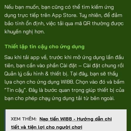
Nếu bạn muốn, bạn cũng có thể tìm kiếm ứng
dụng trực tiếp trên App Store. Tuy nhiên, để đảm
bảo tính ổn định, việc tải qua mã QR thường được
khuyến nghị hơn.
Thiết lập tin cậy cho ứng dụng
Sau khi tải app về, trước khi mở ứng dụng lần đầu
tiên, bạn cần vào phần Cài đặt – Cài đặt chung rồi
Quản lý cấu hình & thiết bị. Tại đây, bạn sẽ thấy
lựa chọn cho ứng dụng WI88. Chọn vào đó và bấm
“Tin cậy”. Đây là bước quan trọng giúp thiết bị của
bạn cho phép chạy ứng dụng tải từ bên ngoài.
XEM THÊM:
Nạp tiền WI88 - Hướng dẫn chi
tiết và tiện lợi cho người chơi