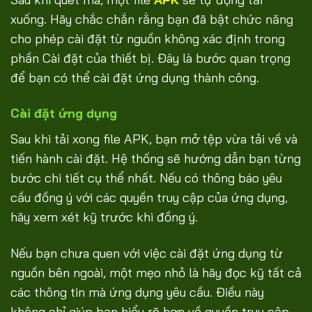
xuống. Hãy chắc chắn rằng bạn đã bật chức năng
cho phép cài đặt từ nguồn không xác định trong
phần Cài đặt của thiết bị. Đây là bước quan trọng
để bạn có thể cài đặt ứng dụng thành công.
Cài đặt ứng dụng
Sau khi tải xong file APK, bạn mở tệp vừa tải về và
tiến hành cài đặt. Hệ thống sẽ hướng dẫn bạn từng
bước chi tiết cụ thể nhất. Nếu có thông báo yêu
cầu đồng ý với các quyền truy cập của ứng dụng,
hãy xem xét kỹ trước khi đồng ý.
Nếu bạn chưa quen với việc cài đặt ứng dụng từ
nguồn bên ngoài, một mẹo nhỏ là hãy đọc kỹ tất cả
các thông tin mà ứng dụng yêu cầu. Điều này
không chỉ giúp bạn hiểu rõ hơn về quyền truy cập