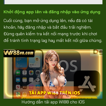
Khởi động app lên và đăng nhập vào ứng dụng
Cuối cùng, bạn mở ứng dụng lên, nếu đã có tài
khoản, hãy đăng nhập và bắt đầu trải nghiệm.
Đừng quên kiểm tra kết nối mạng trước khi chơi
để tránh tình trạng lag hay mất kết nối giữa chừng.
Hướng dẫn tải app WI88 cho iOS