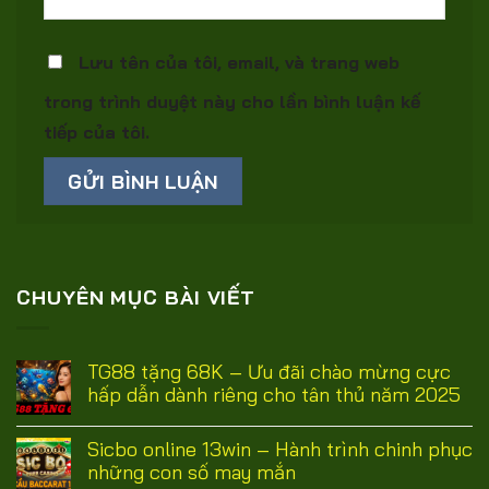
Lưu tên của tôi, email, và trang web
trong trình duyệt này cho lần bình luận kế
tiếp của tôi.
CHUYÊN MỤC BÀI VIẾT
TG88 tặng 68K – Ưu đãi chào mừng cực
hấp dẫn dành riêng cho tân thủ năm 2025
Sicbo online 13win – Hành trình chinh phục
những con số may mắn