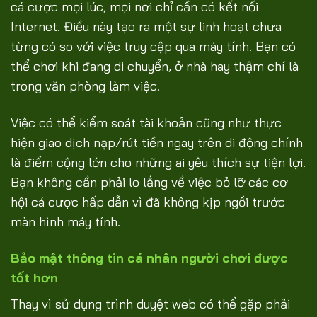
cá cược mọi lúc, mọi nơi chỉ cần có kết nối
Internet. Điều này tạo ra một sự linh hoạt chưa
từng có so với việc truy cập qua máy tính. Bạn có
thể chơi khi đang di chuyển, ở nhà hay thậm chí là
trong văn phòng làm việc.
Việc có thể kiểm soát tài khoản cũng như thực
hiện giao dịch nạp/rút tiền ngay trên di động chính
là điểm cộng lớn cho những ai yêu thích sự tiện lợi.
Bạn không cần phải lo lắng về việc bỏ lỡ các cơ
hội cá cược hấp dẫn vì đã không kịp ngồi trước
màn hình máy tính.
Bảo mật thông tin cá nhân người chơi được
tốt hơn
Thay vì sử dụng trình duyệt web có thể gặp phải